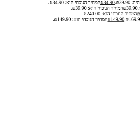
₪39.9.
34.90
₪
המחיר הנוכחי הוא: ₪34.90.
39.90
₪
המחיר הנוכחי הוא: ₪39.90.
₪
המחיר הנוכחי הוא: ₪240.00.
149.90
₪
המחיר הנוכחי הוא: ₪149.90.