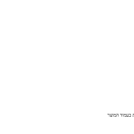
ת בעמוד המוצר