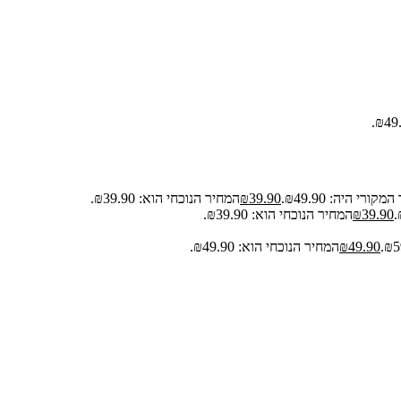
קורי היה: ₪49.90.
39.90
₪
המחיר הנוכחי הוא: ₪39.90.
39.90
₪
המחיר הנוכחי הוא: ₪39.90.
49.90
₪
המחיר הנוכחי הוא: ₪49.90.