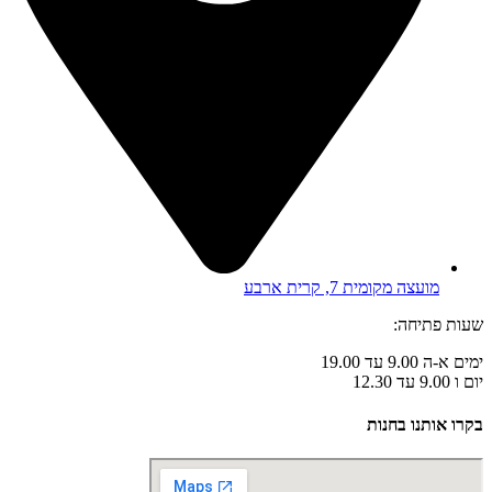
מועצה מקומית 7, קרית ארבע
שעות פתיחה:
ימים א-ה 9.00 עד 19.00
יום ו 9.00 עד 12.30
בקרו אותנו בחנות