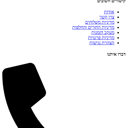
קישורים חשובים
אודות
צרו קשר
מדיניות משלוחים
מדיניות החזרים והחלפות
מעקב הזמנות
מדיניות פרטיות
הצהרת נגישות
דברו איתנו