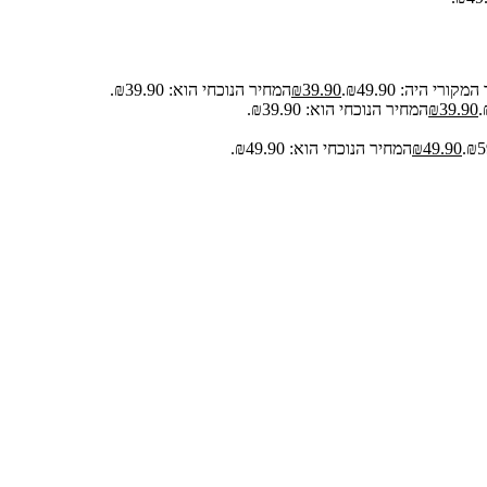
קורי היה: ₪49.90.
39.90
₪
המחיר הנוכחי הוא: ₪39.90.
39.90
₪
המחיר הנוכחי הוא: ₪39.90.
49.90
₪
המחיר הנוכחי הוא: ₪49.90.