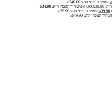
₪
המחיר הנוכחי הוא: ₪240.00.
₪39.9.
34.90
₪
המחיר הנוכחי הוא: ₪34.90.
39.90
₪
המחיר הנוכחי הוא: ₪39.90.
המחיר הנוכחי הוא: ₪49.90.