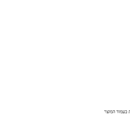
ת בעמוד המוצר