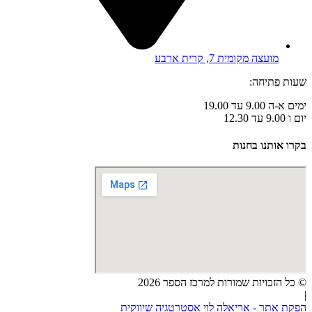
מועצה מקומית 7, קרית ארבע
שעות פתיחה:
ימים א-ה 9.00 עד 19.00
יום ו 9.00 עד 12.30
בקרו אותנו בחנות
© כל הזכויות שמורות למרכז הספר 2026
|
הפקת אתר - אריאלה לוי אסטרטגיה שיווקית