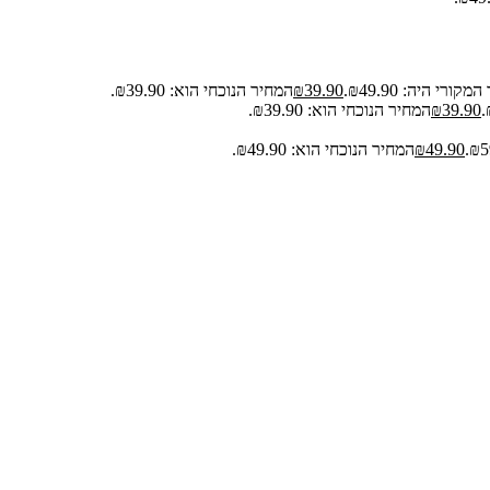
קורי היה: ₪49.90.
39.90
₪
המחיר הנוכחי הוא: ₪39.90.
39.90
₪
המחיר הנוכחי הוא: ₪39.90.
49.90
₪
המחיר הנוכחי הוא: ₪49.90.