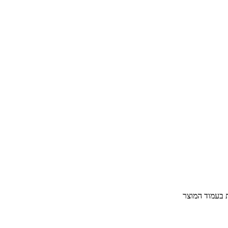
ת בעמוד המוצר