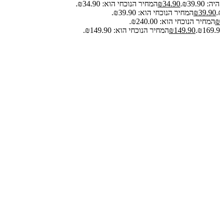
₪39.9.
34.90
₪
המחיר הנוכחי הוא: ₪34.90.
39.90
₪
המחיר הנוכחי הוא: ₪39.90.
₪
המחיר הנוכחי הוא: ₪240.00.
149.90
₪
המחיר הנוכחי הוא: ₪149.90.