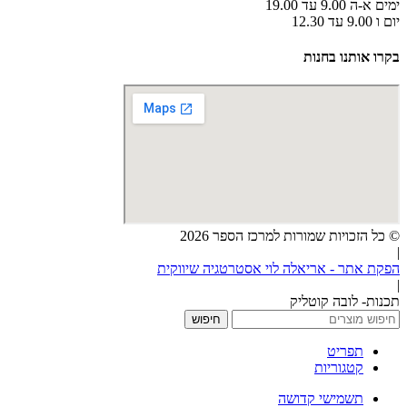
ימים א-ה 9.00 עד 19.00
יום ו 9.00 עד 12.30
בקרו אותנו בחנות
© כל הזכויות שמורות למרכז הספר 2026
|
הפקת אתר - אריאלה לוי אסטרטגיה שיווקית
|
תכנות- לובה קוטליק
חיפוש
תפריט
קטגוריות
תשמישי קדושה