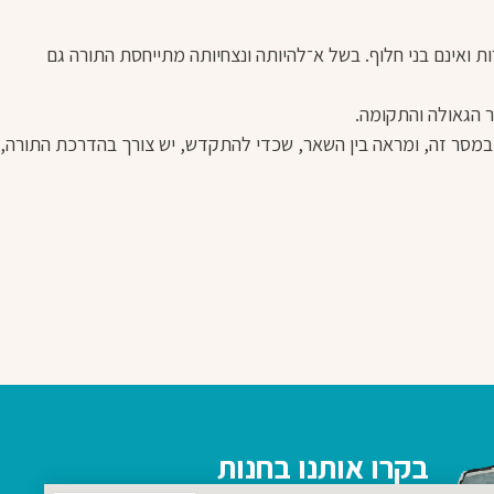
ות ואינם בני חלוף. בשל א־להיותה ונצחיותה מתייחסת התורה גם
ר הגאולה והתקומה.
 במסר זה, ומראה בין השאר, שכדי להתקדש, יש צורך בהדרכת התורה,
בקרו אותנו בחנות