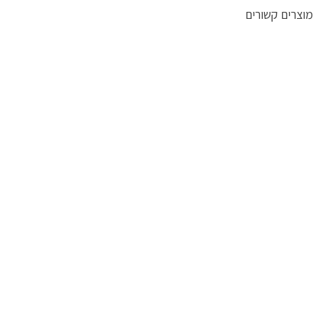
מוצרים קשורים