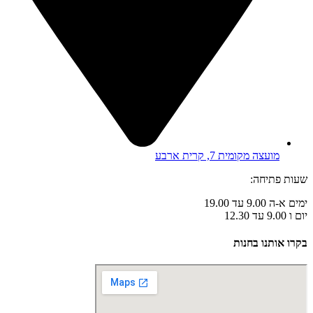
מועצה מקומית 7, קרית ארבע
שעות פתיחה:
ימים א-ה 9.00 עד 19.00
יום ו 9.00 עד 12.30
בקרו אותנו בחנות