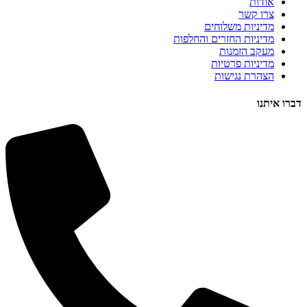
אודות
צרו קשר
מדיניות משלוחים
מדיניות החזרים והחלפות
מעקב הזמנות
מדיניות פרטיות
הצהרת נגישות
דברו איתנו