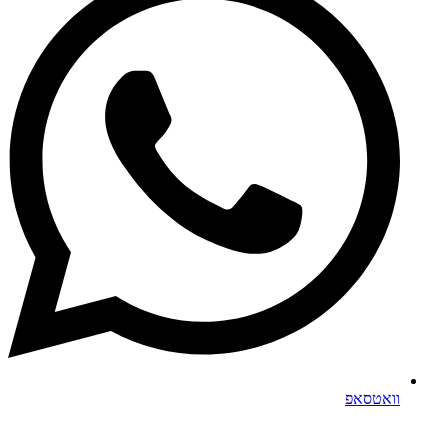
וואטסאפ