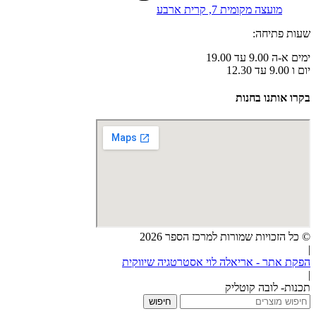
מועצה מקומית 7, קרית ארבע
שעות פתיחה:
ימים א-ה 9.00 עד 19.00
יום ו 9.00 עד 12.30
בקרו אותנו בחנות
© כל הזכויות שמורות למרכז הספר 2026
|
הפקת אתר - אריאלה לוי אסטרטגיה שיווקית
|
תכנות- לובה קוטליק
חיפוש