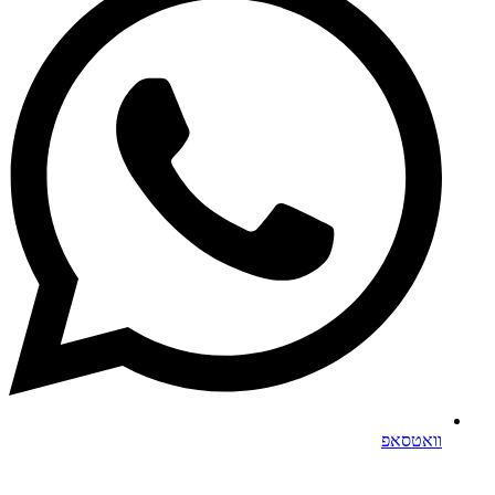
וואטסאפ