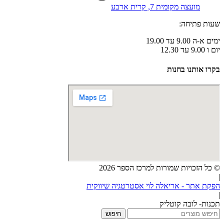
מועצה מקומית 7, קרית ארבע
שעות פתיחה:
ימים א-ה 9.00 עד 19.00
יום ו 9.00 עד 12.30
בקרו אותנו בחנות
© כל הזכויות שמורות למרכז הספר 2026
|
הפקת אתר - אריאלה לוי אסטרטגיה שיווקית
|
תכנות- לובה קוטליק
חיפוש