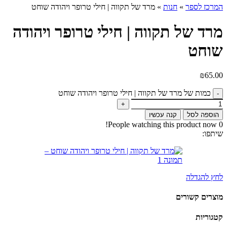
המרכז לספר
»
חנות
»
מרד של תקווה | חילי טרופר ויהודה שוחט
מרד של תקווה | חילי טרופר ויהודה
שוחט
₪
65.00
כמות של מרד של תקווה | חילי טרופר ויהודה שוחט
הוספה לסל
קנה עכשיו
People watching this product now!
0
שיתפו:
לחץ להגדלה
מוצרים קשורים
קטגוריות