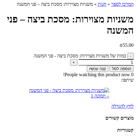
המרכז לספר
»
חנות
»
משניות מצוירות: מסכת ביצה – פני המשנה
משניות מצוירות: מסכת ביצה – פני
המשנה
₪
55.00
כמות של משניות מצוירות: מסכת ביצה - פני המשנה
הוספה לסל
קנה עכשיו
People watching this product now!
0
שיתפו:
לחץ להגדלה
מוצרים קשורים
קטגוריות