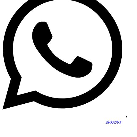
וואטסאפ