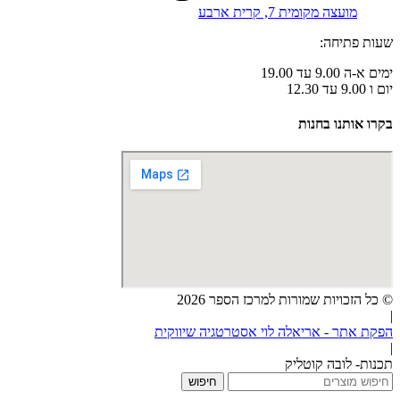
מועצה מקומית 7, קרית ארבע
שעות פתיחה:
ימים א-ה 9.00 עד 19.00
יום ו 9.00 עד 12.30
בקרו אותנו בחנות
© כל הזכויות שמורות למרכז הספר 2026
|
הפקת אתר - אריאלה לוי אסטרטגיה שיווקית
|
תכנות- לובה קוטליק
חיפוש