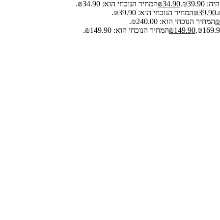
₪39.9.
34.90
₪
המחיר הנוכחי הוא: ₪34.90.
39.90
₪
המחיר הנוכחי הוא: ₪39.90.
₪
המחיר הנוכחי הוא: ₪240.00.
149.90
₪
המחיר הנוכחי הוא: ₪149.90.