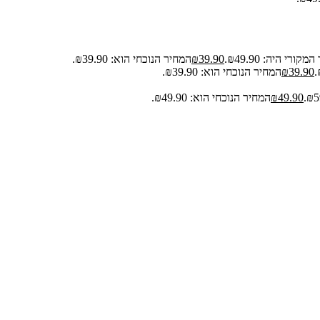
קורי היה: ₪49.90.
39.90
₪
המחיר הנוכחי הוא: ₪39.90.
39.90
₪
המחיר הנוכחי הוא: ₪39.90.
49.90
₪
המחיר הנוכחי הוא: ₪49.90.