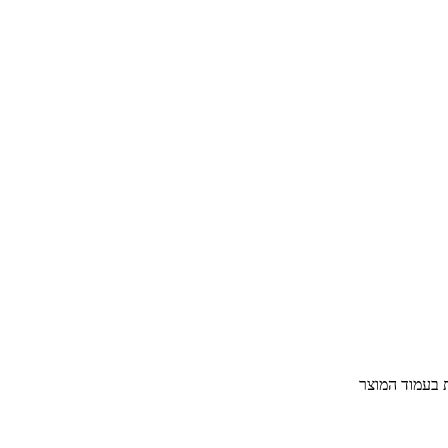
ת בעמוד המוצר