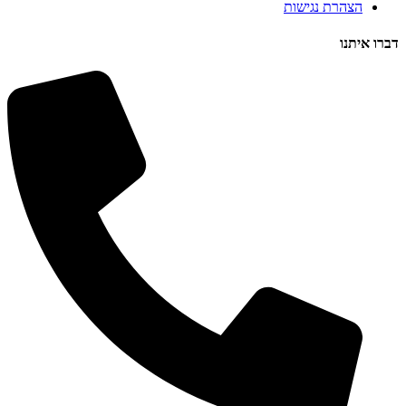
הצהרת נגישות
דברו איתנו