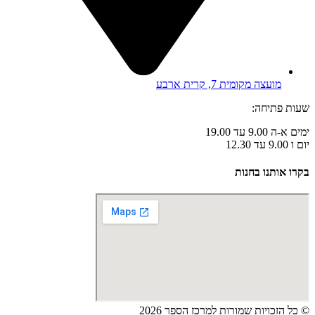
מועצה מקומית 7, קרית ארבע
שעות פתיחה:
ימים א-ה 9.00 עד 19.00
יום ו 9.00 עד 12.30
בקרו אותנו בחנות
© כל הזכויות שמורות למרכז הספר 2026