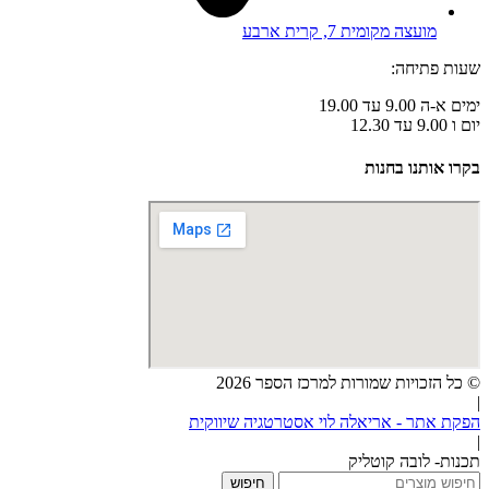
מועצה מקומית 7, קרית ארבע
שעות פתיחה:
ימים א-ה 9.00 עד 19.00
יום ו 9.00 עד 12.30
בקרו אותנו בחנות
© כל הזכויות שמורות למרכז הספר 2026
|
הפקת אתר - אריאלה לוי אסטרטגיה שיווקית
|
תכנות- לובה קוטליק
חיפוש