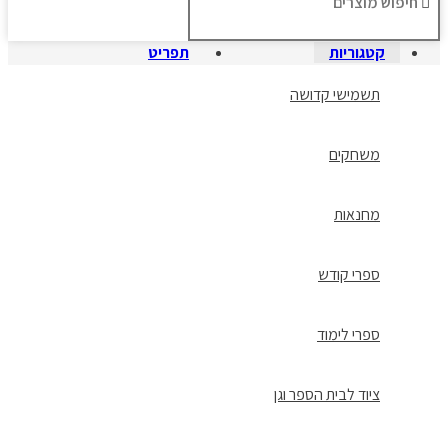
קטגוריות
תפריט
תשמישי קדושה
משחקים
מחנאות
ספרי קודש
ספרי לימוד
ציוד לבית הספר וגן