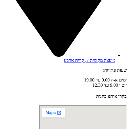
מועצה מקומית 7, קרית ארבע
שעות פתיחה:
ימים א-ה 9.00 עד 19.00
יום ו 9.00 עד 12.30
בקרו אותנו בחנות