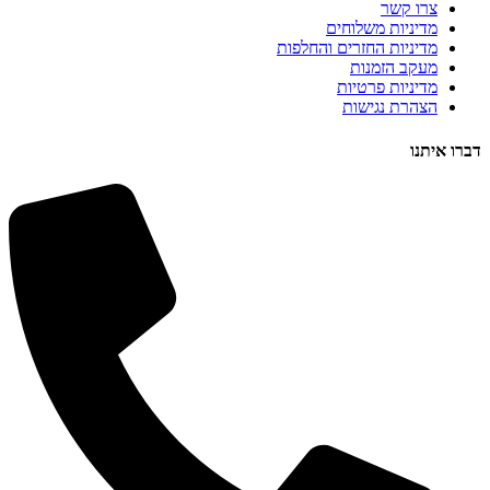
צרו קשר
מדיניות משלוחים
מדיניות החזרים והחלפות
מעקב הזמנות
מדיניות פרטיות
הצהרת נגישות
דברו איתנו