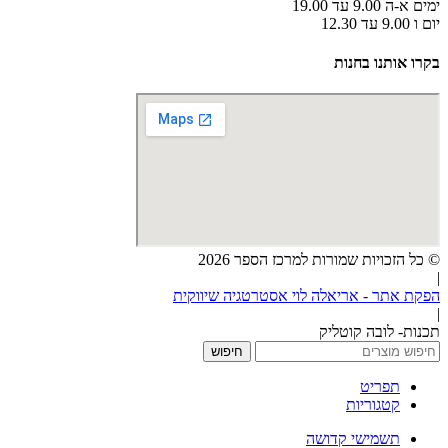
ימים א-ה 9.00 עד 19.00
יום ו 9.00 עד 12.30
בקרו אותנו בחנות
© כל הזכויות שמורות למרכז הספר 2026
|
הפקת אתר - אריאלה לוי אסטרטגיה שיווקית
|
תכנות- לובה קוטליק
חיפוש
תפריט
קטגוריות
תשמישי קדושה