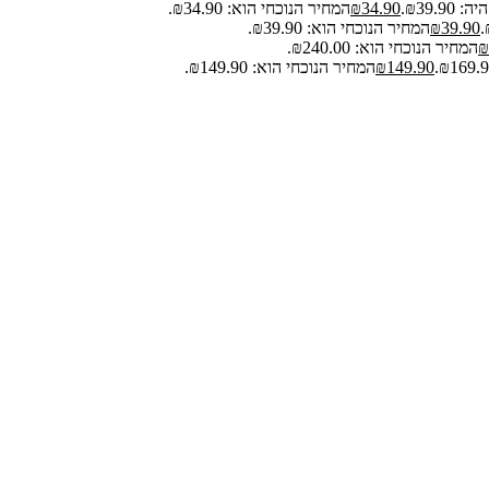
₪39.9.
34.90
₪
המחיר הנוכחי הוא: ₪34.90.
39.90
₪
המחיר הנוכחי הוא: ₪39.90.
₪
המחיר הנוכחי הוא: ₪240.00.
149.90
₪
המחיר הנוכחי הוא: ₪149.90.