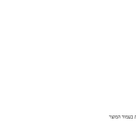
ת בעמוד המוצר