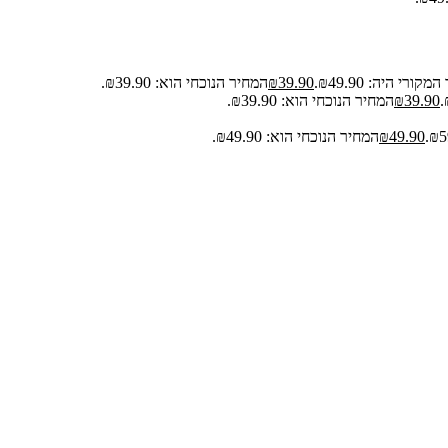
קורי היה: ₪49.90.
39.90
₪
המחיר הנוכחי הוא: ₪39.90.
39.90
₪
המחיר הנוכחי הוא: ₪39.90.
49.90
₪
המחיר הנוכחי הוא: ₪49.90.