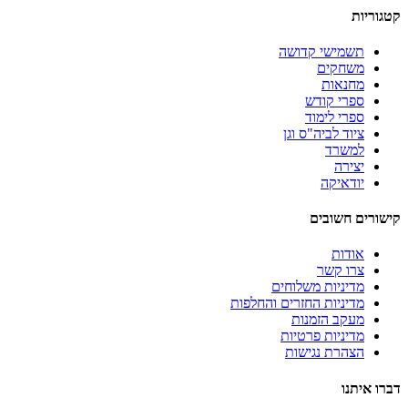
קטגוריות
תשמישי קדושה
משחקים
מחנאות
ספרי קודש
ספרי לימוד
ציוד לביה"ס וגן
למשרד
יצירה
יודאיקה
קישורים חשובים
אודות
צרו קשר
מדיניות משלוחים
מדיניות החזרים והחלפות
מעקב הזמנות
מדיניות פרטיות
הצהרת נגישות
דברו איתנו