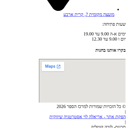
מועצה מקומית 7, קרית ארבע
שעות פתיחה:
ימים א-ה 9.00 עד 19.00
יום ו 9.00 עד 12.30
בקרו אותנו בחנות
© כל הזכויות שמורות למרכז הספר 2026
|
הפקת אתר - אריאלה לוי אסטרטגיה שיווקית
|
תכנות- לובה קוטליק