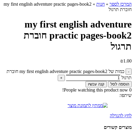
המרכז לספר
»
חנות
»
my first english adventure practic pages-book2
חוברת תרגול
my first english adventure
practic pages-book2 חוברת
תרגול
₪
1.00
כמות של my first english adventure practic pages-book2 חוברת
תרגול
הוספה לסל
קנה עכשיו
People watching this product now!
0
שיתפו:
לחץ להגדלה
מוצרים קשורים