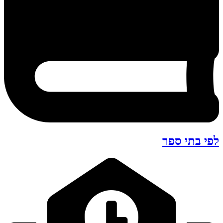
לפי בתי ספר