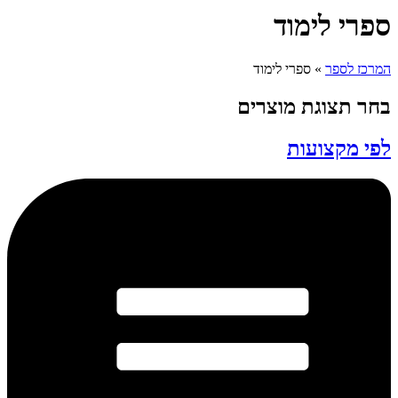
ספרי לימוד
המרכז לספר
»
ספרי לימוד
בחר תצוגת מוצרים
לפי מקצועות