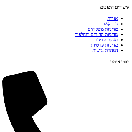
קישורים חשובים
אודות
צרו קשר
מדיניות משלוחים
מדיניות החזרים והחלפות
מעקב הזמנות
מדיניות פרטיות
הצהרת נגישות
דברו איתנו