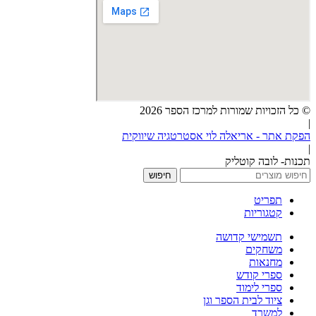
© כל הזכויות שמורות למרכז הספר 2026
|
הפקת אתר - אריאלה לוי אסטרטגיה שיווקית
|
תכנות- לובה קוטליק
חיפוש
תפריט
קטגוריות
תשמישי קדושה
משחקים
מחנאות
ספרי קודש
ספרי לימוד
ציוד לבית הספר וגן
למשרד