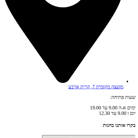
מועצה מקומית 7, קרית ארבע
שעות פתיחה:
ימים א-ה 9.00 עד 19.00
יום ו 9.00 עד 12.30
בקרו אותנו בחנות