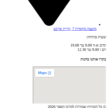
מועצה מקומית 7, קרית ארבע
שעות פתיחה:
ימים א-ה 9.00 עד 19.00
יום ו 9.00 עד 12.30
בקרו אותנו בחנות
© כל הזכויות שמורות למרכז הספר 2026