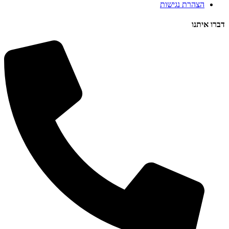
הצהרת נגישות
דברו איתנו