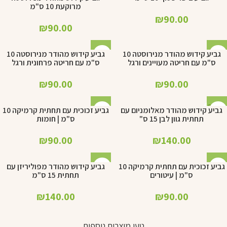
מרוקעת 10 ס"מ
₪
90.00
₪
90.00
גביע קידוש מהודר מנירוסטה 10
גביע קידוש מהודר מנירוסטה 10
ס"מ עם חריטה מעויינים ורגל
ס"מ עם חריטה פרחונית ורגל
₪
90.00
₪
90.00
SOL
גביע קידוש מהודר מאלומניום עם
גביע זכוכית עם תחתית קרמיקה 10
D OU
תחתית גוון לבן 15 ס"
ס"מ | חומות
T
₪
90.00
₪
140.00
גביע זכוכית עם תחתית קרמיקה 10
גביע קידוש מהודר מפוליריזן עם
ס"מ | עיטורים
תחתית 15 ס"מ
₪
140.00
₪
90.00
טען מוצרים נוספים