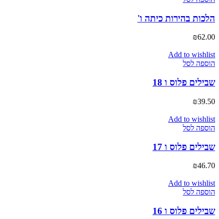
הלכות בהירות כיתה ו'
₪
62.00
Add to wishlist
הוספה לסל
שבילים פלוס ו 18
₪
39.50
Add to wishlist
הוספה לסל
שבילים פלוס ו 17
₪
46.70
Add to wishlist
הוספה לסל
שבילים פלוס ו 16