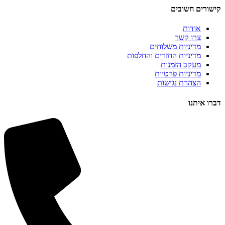
קישורים חשובים
אודות
צרו קשר
מדיניות משלוחים
מדיניות החזרים והחלפות
מעקב הזמנות
מדיניות פרטיות
הצהרת נגישות
דברו איתנו