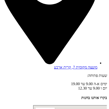
מועצה מקומית 7, קרית ארבע
שעות פתיחה:
ימים א-ה 9.00 עד 19.00
יום ו 9.00 עד 12.30
בקרו אותנו בחנות