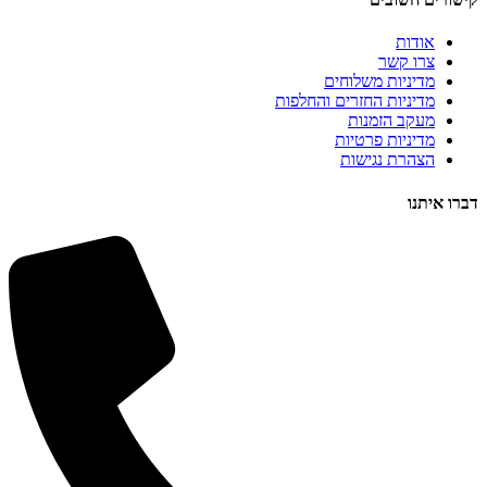
אודות
צרו קשר
מדיניות משלוחים
מדיניות החזרים והחלפות
מעקב הזמנות
מדיניות פרטיות
הצהרת נגישות
דברו איתנו