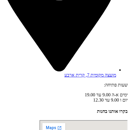
מועצה מקומית 7, קרית ארבע
שעות פתיחה:
ימים א-ה 9.00 עד 19.00
יום ו 9.00 עד 12.30
בקרו אותנו בחנות