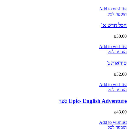
Add to wishlist
הוספה לסל
הכל חדש א'
₪
30.00
Add to wishlist
הוספה לסל
סודאות ג'
₪
32.00
Add to wishlist
הוספה לסל
Epic- English Adventure ספר
₪
43.00
Add to wishlist
הוספה לסל