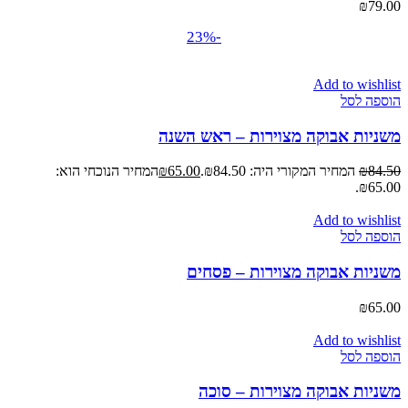
₪
79.00
-23%
Add to wishlist
הוספה לסל
משניות אבוקה מצוירות – ראש השנה
84.50
₪
המחיר המקורי היה: ₪84.50.
65.00
₪
המחיר הנוכחי הוא:
₪65.00.
Add to wishlist
הוספה לסל
משניות אבוקה מצוירות – פסחים
₪
65.00
Add to wishlist
הוספה לסל
משניות אבוקה מצוירות – סוכה