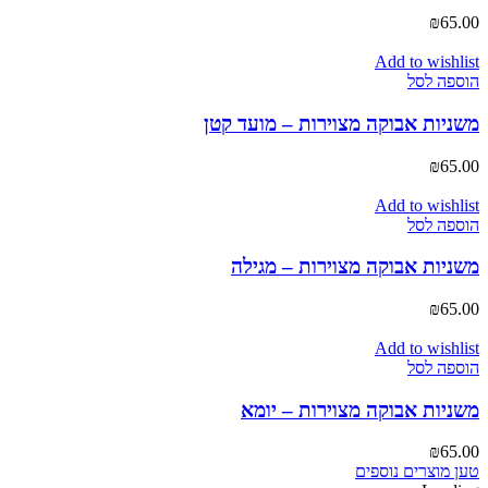
₪
65.00
Add to wishlist
הוספה לסל
משניות אבוקה מצוירות – מועד קטן
₪
65.00
Add to wishlist
הוספה לסל
משניות אבוקה מצוירות – מגילה
₪
65.00
Add to wishlist
הוספה לסל
משניות אבוקה מצוירות – יומא
₪
65.00
טען מוצרים נוספים