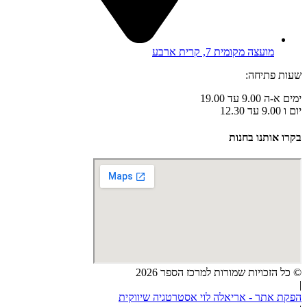
מועצה מקומית 7, קרית ארבע
שעות פתיחה:
ימים א-ה 9.00 עד 19.00
יום ו 9.00 עד 12.30
בקרו אותנו בחנות
© כל הזכויות שמורות למרכז הספר 2026
|
הפקת אתר - אריאלה לוי אסטרטגיה שיווקית