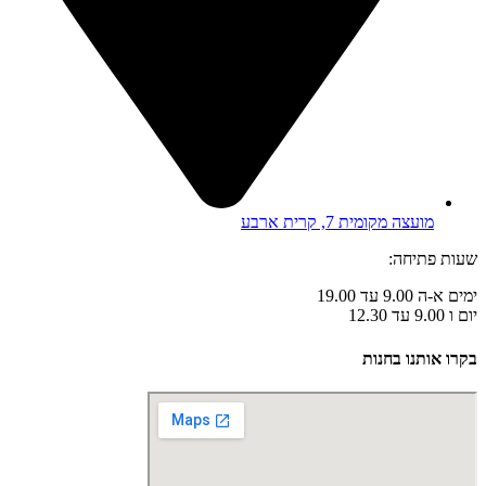
מועצה מקומית 7, קרית ארבע
שעות פתיחה:
ימים א-ה 9.00 עד 19.00
יום ו 9.00 עד 12.30
בקרו אותנו בחנות