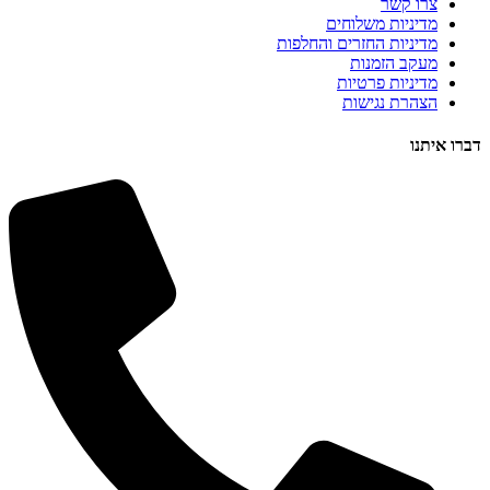
צרו קשר
מדיניות משלוחים
מדיניות החזרים והחלפות
מעקב הזמנות
מדיניות פרטיות
הצהרת נגישות
דברו איתנו