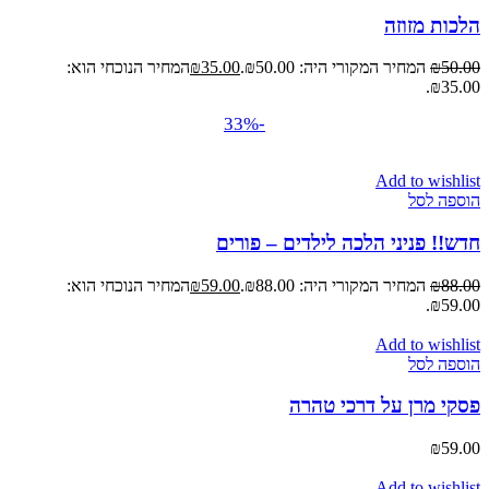
הלכות מזוזה
50.00
₪
המחיר המקורי היה: ₪50.00.
35.00
₪
המחיר הנוכחי הוא:
₪35.00.
-33%
Add to wishlist
הוספה לסל
חדש!! פניני הלכה לילדים – פורים
88.00
₪
המחיר המקורי היה: ₪88.00.
59.00
₪
המחיר הנוכחי הוא:
₪59.00.
Add to wishlist
הוספה לסל
פסקי מרן על דרכי טהרה
₪
59.00
Add to wishlist