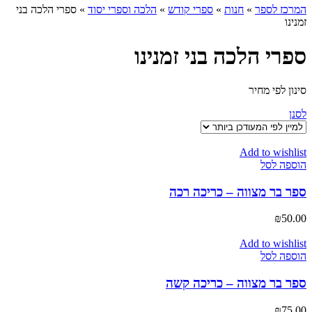
המרכז לספר
»
חנות
»
ספרי קודש
»
הלכה וספרי יסוד
»
ספרי הלכה בני
זמנינו
ספרי הלכה בני זמנינו
סינון לפי מחיר
לסנן
Add to wishlist
הוספה לסל
ספר בר מצווה – כריכה רכה
₪
50.00
Add to wishlist
הוספה לסל
ספר בר מצווה – כריכה קשה
₪
75.00