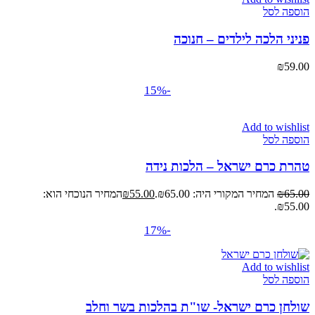
הוספה לסל
פניני הלכה לילדים – חנוכה
₪
59.00
-15%
Add to wishlist
הוספה לסל
טהרת כרם ישראל – הלכות נידה
65.00
₪
המחיר המקורי היה: ₪65.00.
55.00
₪
המחיר הנוכחי הוא:
₪55.00.
-17%
Add to wishlist
הוספה לסל
שולחן כרם ישראל- שו"ת בהלכות בשר וחלב