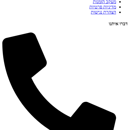
מעקב הזמנות
מדיניות פרטיות
הצהרת נגישות
דברו איתנו