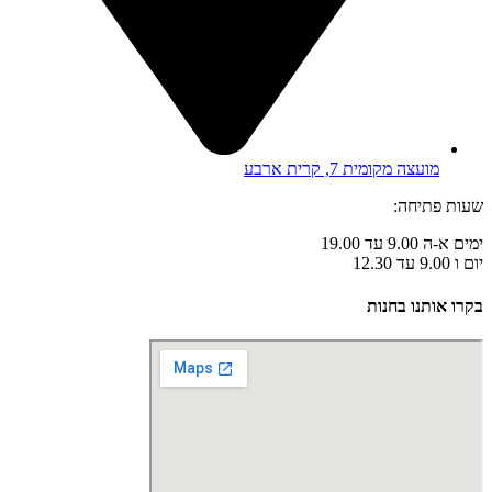
מועצה מקומית 7, קרית ארבע
שעות פתיחה:
ימים א-ה 9.00 עד 19.00
יום ו 9.00 עד 12.30
בקרו אותנו בחנות