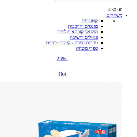
₪
30.00
משחקים
קטנטנים
מגנטים והרכבות
משחקי קופסא וקלפים
פאזלים וחשיבה
ערכות יצירה - קיטים מוכנים
ספרי משחק
-25%
Hot