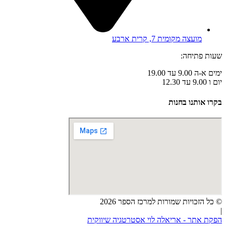
מועצה מקומית 7, קרית ארבע
שעות פתיחה:
ימים א-ה 9.00 עד 19.00
יום ו 9.00 עד 12.30
בקרו אותנו בחנות
© כל הזכויות שמורות למרכז הספר 2026
|
הפקת אתר - אריאלה לוי אסטרטגיה שיווקית