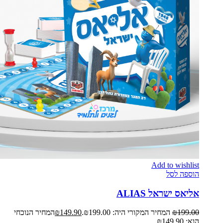
Add to wishlist
הוספה לסל
אליאס ישראל ALIAS
199.00
₪
המחיר המקורי היה: ₪199.00.
149.90
₪
המחיר הנוכחי
הוא: ₪149.90.