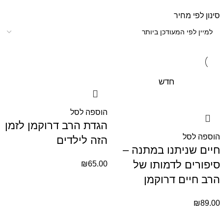
סינון לפי מחיר
חדש
הוספה לסל
הגדת הרב דרוקמן לזמן
הוספה לסל
הזה לילדים
חיים שניתנו במתנה –
סיפורים לדמותו של
₪
65.00
הרב חיים דרוקמן
₪
89.00