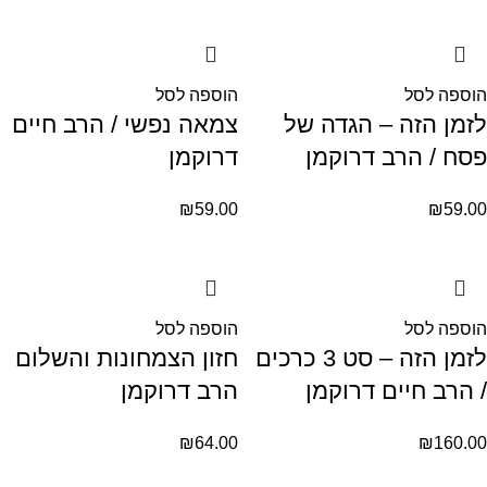
הוספה לסל
הוספה לסל
לזמן הזה – הגדה של
צמאה נפשי / הרב חיים
פסח / הרב דרוקמן
דרוקמן
₪
59.00
₪
59.00
הוספה לסל
הוספה לסל
לזמן הזה – סט 3 כרכים
חזון הצמחונות והשלום
/ הרב חיים דרוקמן
הרב דרוקמן
₪
64.00
₪
160.00