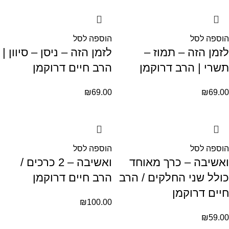
הוספה לסל
הוספה לסל
לזמן הזה – תמוז –
לזמן הזה – ניסן – סיוון |
תשרי | הרב דרוקמן
הרב חיים דרוקמן
₪
69.00
₪
69.00
הוספה לסל
הוספה לסל
ואשיבה – כרך מאוחד
ואשיבה – 2 כרכים /
כולל שני החלקים / הרב
הרב חיים דרוקמן
חיים דרוקמן
₪
100.00
₪
59.00