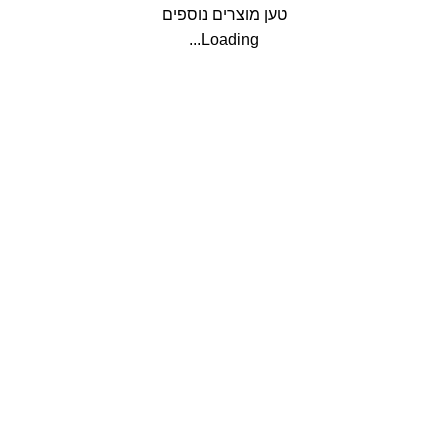
טען מוצרים נוספים
Loading...