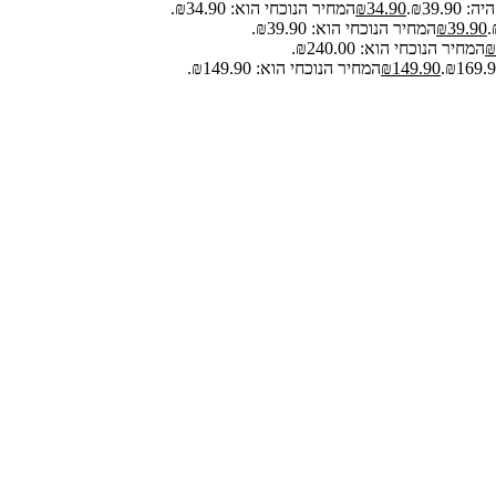
₪39.9.
34.90
₪
המחיר הנוכחי הוא: ₪34.90.
39.90
₪
המחיר הנוכחי הוא: ₪39.90.
₪
המחיר הנוכחי הוא: ₪240.00.
149.90
₪
המחיר הנוכחי הוא: ₪149.90.