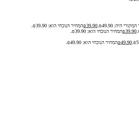
קורי היה: ₪49.90.
39.90
₪
המחיר הנוכחי הוא: ₪39.90.
39.90
₪
המחיר הנוכחי הוא: ₪39.90.
49.90
₪
המחיר הנוכחי הוא: ₪49.90.