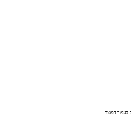
ת בעמוד המוצר