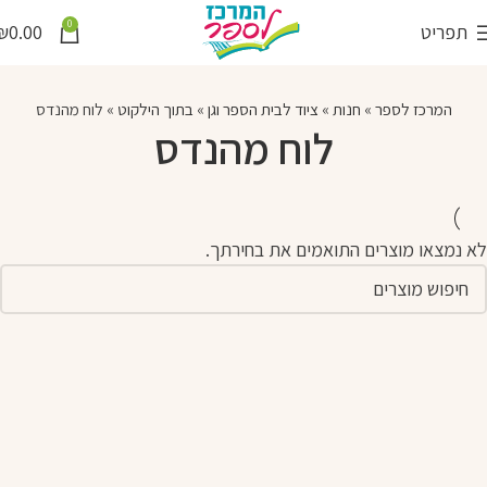
0
תפריט
0.00
₪
המרכז לספר
»
חנות
»
ציוד לבית הספר וגן
»
בתוך הילקוט
»
לוח מהנדס
לוח מהנדס
לא נמצאו מוצרים התואמים את בחירתך.