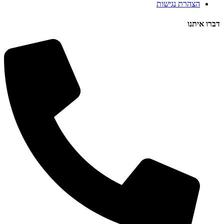
הצהרת נגישות
דברו איתנו