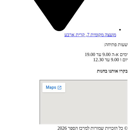
מועצה מקומית 7, קרית ארבע
שעות פתיחה:
ימים א-ה 9.00 עד 19.00
יום ו 9.00 עד 12.30
בקרו אותנו בחנות
© כל הזכויות שמורות למרכז הספר 2026