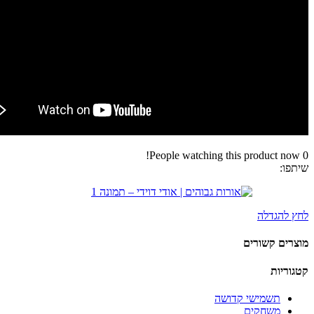
People watching this product now!
0
שיתפו:
לחץ להגדלה
מוצרים קשורים
קטגוריות
תשמישי קדושה
משחקים