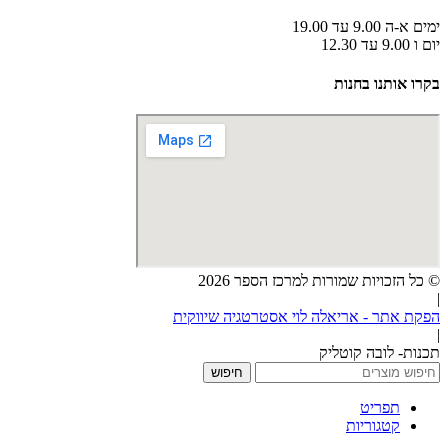
ימים א-ה 9.00 עד 19.00
יום ו 9.00 עד 12.30
בקרו אותנו בחנות
© כל הזכויות שמורות למרכז הספר 2026
|
הפקת אתר - אריאלה לוי אסטרטגיה שיווקית
|
תכנות- לובה קוטליק
חיפוש
תפריט
קטגוריות