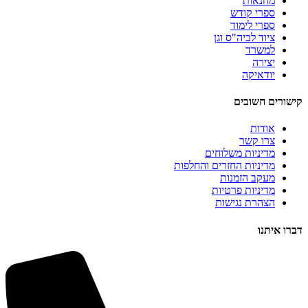
מחנאות
ספרי קודש
ספרי לימוד
ציוד לביה"ס וגן
למשרד
יצירה
יודאיקה
קישורים חשובים
אודות
צרו קשר
מדיניות משלוחים
מדיניות החזרים והחלפות
מעקב הזמנות
מדיניות פרטיות
הצהרת נגישות
דברו איתנו