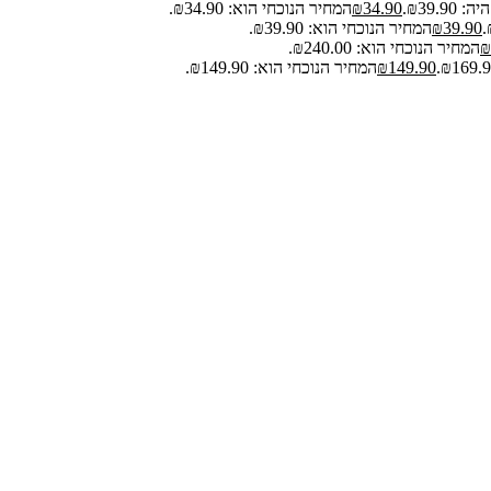
₪39.9.
34.90
₪
המחיר הנוכחי הוא: ₪34.90.
39.90
₪
המחיר הנוכחי הוא: ₪39.90.
₪
המחיר הנוכחי הוא: ₪240.00.
149.90
₪
המחיר הנוכחי הוא: ₪149.90.