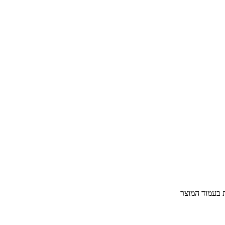
ת בעמוד המוצר