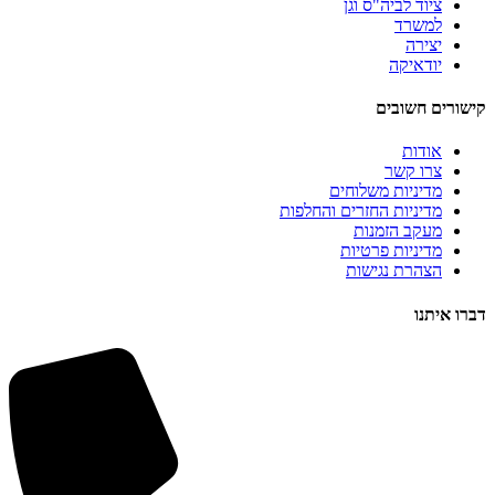
ציוד לביה"ס וגן
למשרד
יצירה
יודאיקה
קישורים חשובים
אודות
צרו קשר
מדיניות משלוחים
מדיניות החזרים והחלפות
מעקב הזמנות
מדיניות פרטיות
הצהרת נגישות
דברו איתנו