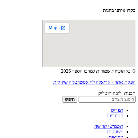
בקרו אותנו בחנות
© כל הזכויות שמורות למרכז הספר 2026
|
הפקת אתר - אריאלה לוי אסטרטגיה שיווקית
|
תכנות- לובה קוטליק
חיפוש
תפריט
קטגוריות
תשמישי קדושה
משחקים
מחנאות