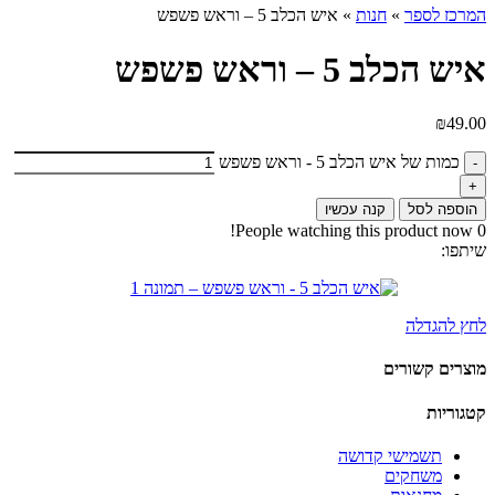
המרכז לספר
»
חנות
»
איש הכלב 5 – וראש פשפש
איש הכלב 5 – וראש פשפש
₪
49.00
כמות של איש הכלב 5 - וראש פשפש
הוספה לסל
קנה עכשיו
People watching this product now!
0
שיתפו:
לחץ להגדלה
מוצרים קשורים
קטגוריות
תשמישי קדושה
משחקים