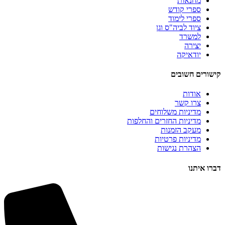
מחנאות
ספרי קודש
ספרי לימוד
ציוד לביה"ס וגן
למשרד
יצירה
יודאיקה
קישורים חשובים
אודות
צרו קשר
מדיניות משלוחים
מדיניות החזרים והחלפות
מעקב הזמנות
מדיניות פרטיות
הצהרת נגישות
דברו איתנו