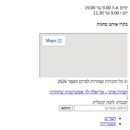
ימים א-ה 9.00 עד 19.00
יום ו 9.00 עד 12.30
בקרו אותנו בחנות
© כל הזכויות שמורות למרכז הספר 2026
|
הפקת אתר - אריאלה לוי אסטרטגיה שיווקית
|
תכנות- לובה קוטליק
חיפוש
תפריט
קטגוריות