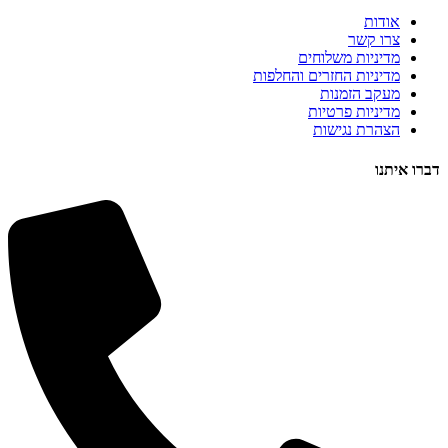
אודות
צרו קשר
מדיניות משלוחים
מדיניות החזרים והחלפות
מעקב הזמנות
מדיניות פרטיות
הצהרת נגישות
דברו איתנו