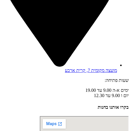
מועצה מקומית 7, קרית ארבע
שעות פתיחה:
ימים א-ה 9.00 עד 19.00
יום ו 9.00 עד 12.30
בקרו אותנו בחנות