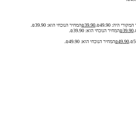
קורי היה: ₪49.90.
39.90
₪
המחיר הנוכחי הוא: ₪39.90.
39.90
₪
המחיר הנוכחי הוא: ₪39.90.
49.90
₪
המחיר הנוכחי הוא: ₪49.90.