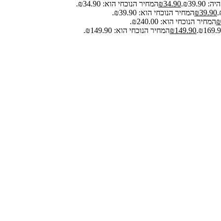
₪39.9.
34.90
₪
המחיר הנוכחי הוא: ₪34.90.
39.90
₪
המחיר הנוכחי הוא: ₪39.90.
₪
המחיר הנוכחי הוא: ₪240.00.
149.90
₪
המחיר הנוכחי הוא: ₪149.90.