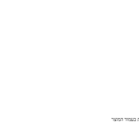
ת בעמוד המוצר