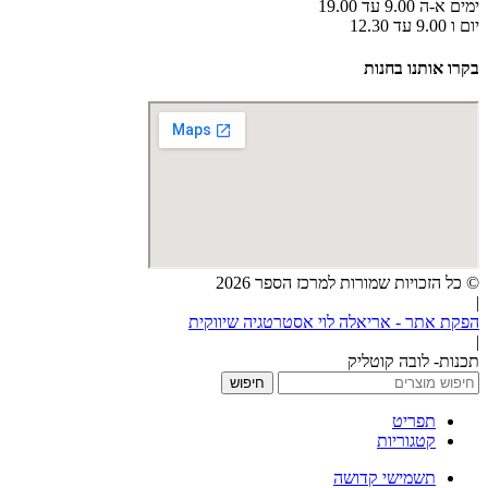
ימים א-ה 9.00 עד 19.00
יום ו 9.00 עד 12.30
בקרו אותנו בחנות
© כל הזכויות שמורות למרכז הספר 2026
|
הפקת אתר - אריאלה לוי אסטרטגיה שיווקית
|
תכנות- לובה קוטליק
חיפוש
תפריט
קטגוריות
תשמישי קדושה