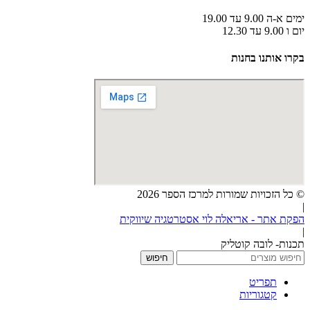
ימים א-ה 9.00 עד 19.00
יום ו 9.00 עד 12.30
בקרו אותנו בחנות
© כל הזכויות שמורות למרכז הספר 2026
|
הפקת אתר - אריאלה לוי אסטרטגיה שיווקית
|
תכנות- לובה קוטליק
חיפוש
תפריט
קטגוריות