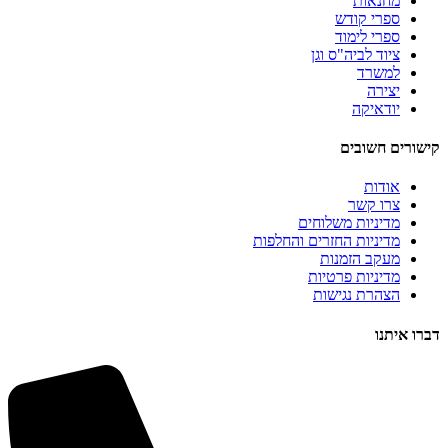
מחנאות
ספרי קודש
ספרי לימוד
ציוד לביה"ס וגן
למשרד
יצירה
יודאיקה
קישורים חשובים
אודות
צרו קשר
מדיניות משלוחים
מדיניות החזרים והחלפות
מעקב הזמנות
מדיניות פרטיות
הצהרת נגישות
דברו איתנו