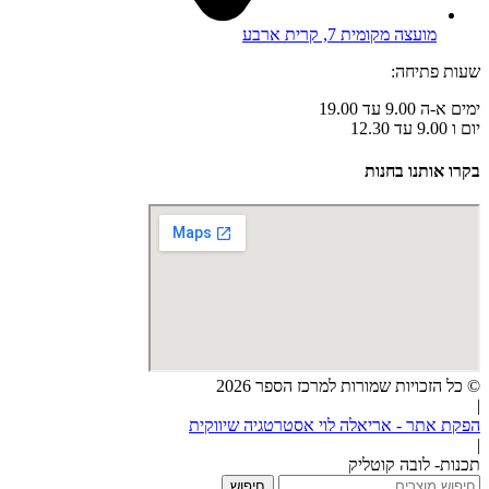
מועצה מקומית 7, קרית ארבע
שעות פתיחה:
ימים א-ה 9.00 עד 19.00
יום ו 9.00 עד 12.30
בקרו אותנו בחנות
© כל הזכויות שמורות למרכז הספר 2026
|
הפקת אתר - אריאלה לוי אסטרטגיה שיווקית
|
תכנות- לובה קוטליק
חיפוש