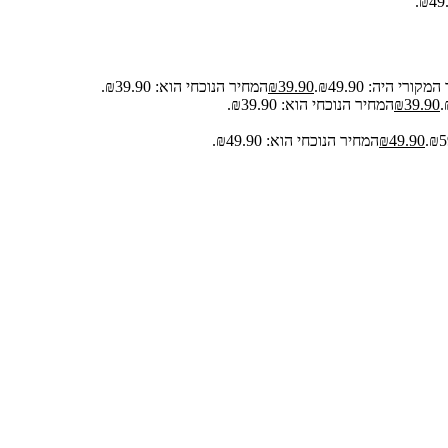
קורי היה: ₪49.90.
39.90
₪
המחיר הנוכחי הוא: ₪39.90.
39.90
₪
המחיר הנוכחי הוא: ₪39.90.
49.90
₪
המחיר הנוכחי הוא: ₪49.90.