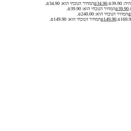
₪39.9.
34.90
₪
המחיר הנוכחי הוא: ₪34.90.
39.90
₪
המחיר הנוכחי הוא: ₪39.90.
₪
המחיר הנוכחי הוא: ₪240.00.
149.90
₪
המחיר הנוכחי הוא: ₪149.90.