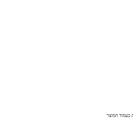
ת בעמוד המוצר