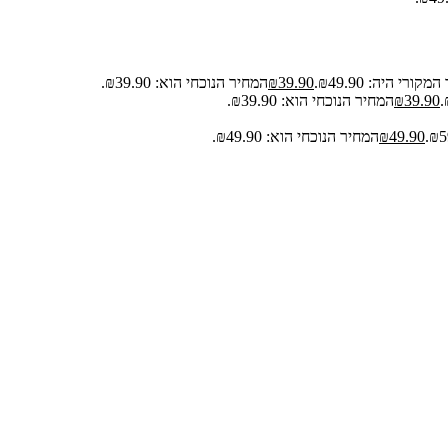
קורי היה: ₪49.90.
39.90
₪
המחיר הנוכחי הוא: ₪39.90.
39.90
₪
המחיר הנוכחי הוא: ₪39.90.
49.90
₪
המחיר הנוכחי הוא: ₪49.90.