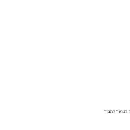
ת בעמוד המוצר