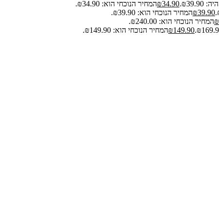
₪39.9.
34.90
₪
המחיר הנוכחי הוא: ₪34.90.
39.90
₪
המחיר הנוכחי הוא: ₪39.90.
₪
המחיר הנוכחי הוא: ₪240.00.
149.90
₪
המחיר הנוכחי הוא: ₪149.90.