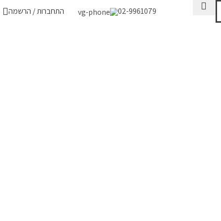
02-9961079
התחברות / הרשמה