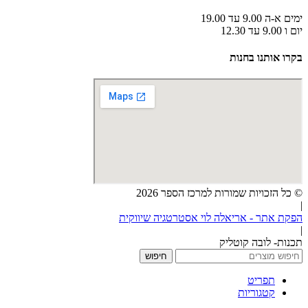
ימים א-ה 9.00 עד 19.00
יום ו 9.00 עד 12.30
בקרו אותנו בחנות
© כל הזכויות שמורות למרכז הספר 2026
|
הפקת אתר - אריאלה לוי אסטרטגיה שיווקית
|
תכנות- לובה קוטליק
חיפוש
תפריט
קטגוריות