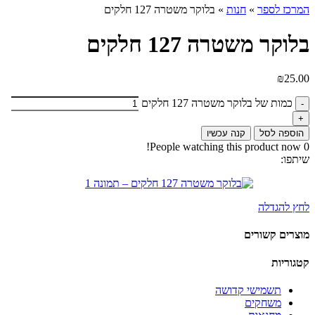
המרכז לספר
»
חנות
»
בלוקר משטרה 127 חלקים
בלוקר משטרה 127 חלקים
₪
25.00
כמות של בלוקר משטרה 127 חלקים
הוספה לסל
קנה עכשיו
People watching this product now!
0
שיתפו:
לחץ להגדלה
מוצרים קשורים
קטגוריות
תשמישי קדושה
משחקים