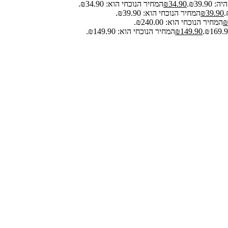
₪39.9.
34.90
₪
המחיר הנוכחי הוא: ₪34.90.
39.90
₪
המחיר הנוכחי הוא: ₪39.90.
₪
המחיר הנוכחי הוא: ₪240.00.
149.90
₪
המחיר הנוכחי הוא: ₪149.90.