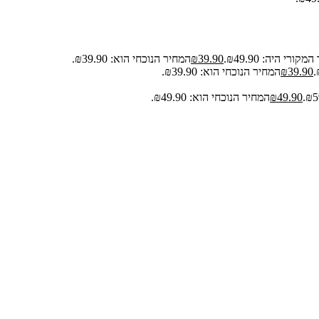
קורי היה: ₪49.90.
39.90
₪
המחיר הנוכחי הוא: ₪39.90.
39.90
₪
המחיר הנוכחי הוא: ₪39.90.
49.90
₪
המחיר הנוכחי הוא: ₪49.90.