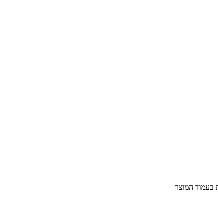
ת בעמוד המוצר