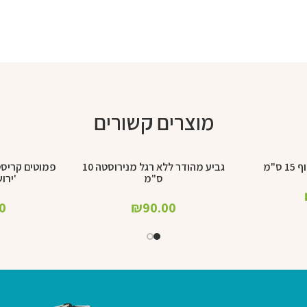
מוצרים קשורים
ס"מ
גביע מהודר ללא רגל מנירוסטה 10
פמוטים קריסטל
הוספה לסל
הוספה לסל
ס"מ
'ירושלי
0
₪
90.00