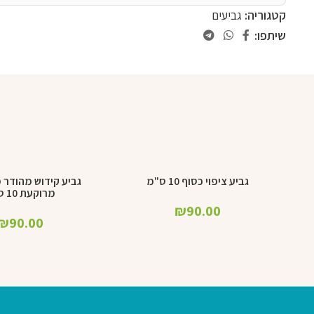
קטגוריה:
גביעים
שיתפו:
גביע ציפוי כסוף 10 ס"מ
גביע קידוש מהודר 
הוספה לסל
הוספה לסל
מרוקעת 10 ס"מ
₪
90.00
₪
90.00